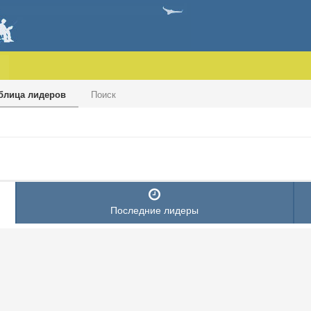
блица лидеров
Поиск
Последние лидеры