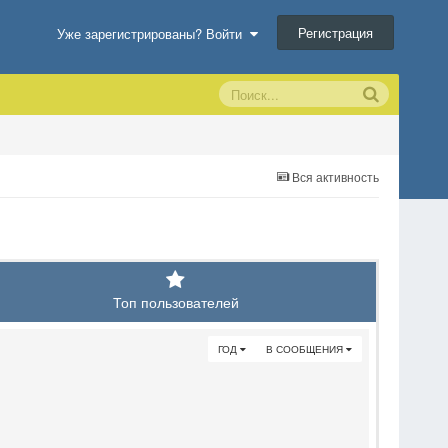
Регистрация
Уже зарегистрированы? Войти
Вся активность
Топ пользователей
ГОД
В СООБЩЕНИЯ