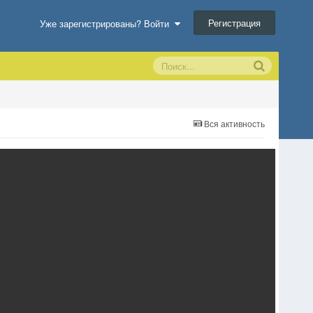
Регистрация
Уже зарегистрированы? Войти
Вся активность