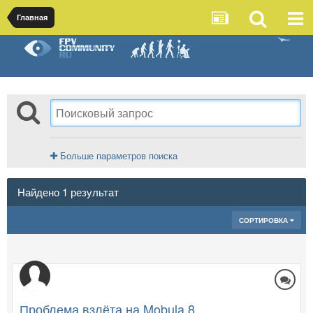
Главная
Больше параметров поиска
Найдено 1 результат
СОРТИРОВКА
Проблема взлёта на Mobula 8