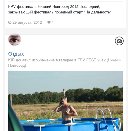
FPV фестиваль Нижний Новгород 2012 Последний,
закрывающий фестиваль победный старт "На дальность"
29 августа, 2012
1
Отдых
KIR добавил изображение в галерее в
FPV FEST 2012 (Нижний
Новгород)