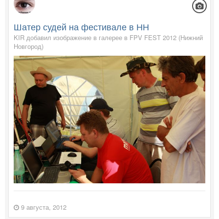
Шатер судей на фестивале в НН
KIR добавил изображение в галерее в
FPV FEST 2012 (Нижний
Новгород)
9 августа, 2012