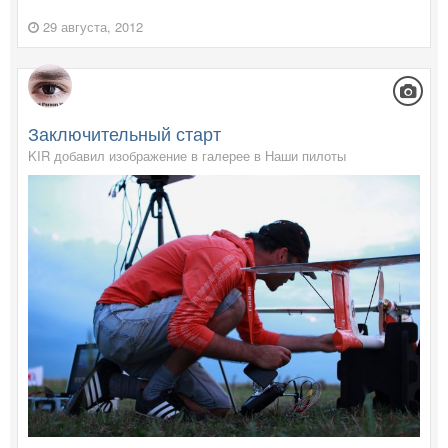
29 августа, 2012
Заключительный старт
KIR добавил изображение в галерее в
Наши пилоты