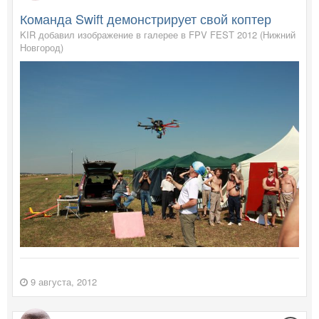
Команда Swift демонстрирует свой коптер
KIR добавил изображение в галерее в
FPV FEST 2012 (Нижний
Новгород)
9 августа, 2012