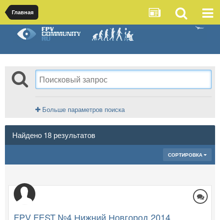
Главная
Больше параметров поиска
Найдено 18 результатов
СОРТИРОВКА
FPV FEST №4 Нижний Новгород 2014