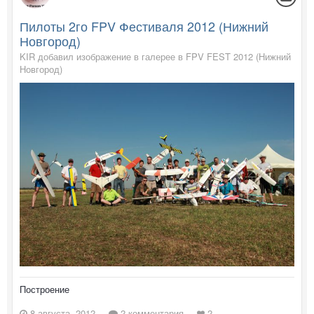
Пилоты 2го FPV Фестиваля 2012 (Нижний
Новгород)
KIR добавил изображение в галерее в
FPV FEST 2012 (Нижний
Новгород)
Построение
8 августа, 2012
2 комментария
2