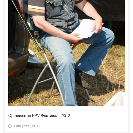
Организатор FPV Фестиваля 2012
9 августа, 2012