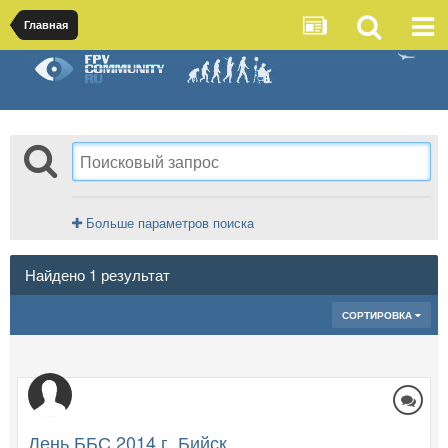
Главная
Больше параметров поиска
Найдено 1 результат
СОРТИРОВКА
День ББС 2014 г. Бийск