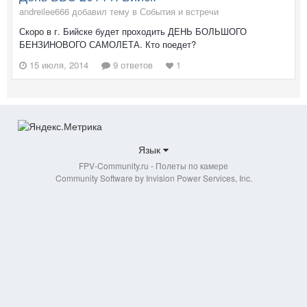
andreilee666 добавил тему в
События и встречи
Скоро в г. Бийске будет проходить ДЕНЬ БОЛЬШОГО
БЕНЗИНОВОГО САМОЛЕТА. Кто поедет?
15 июля, 2014
9 ответов
1
Язык
FPV-Community.ru - Полеты по камере
Community Software by Invision Power Services, Inc.