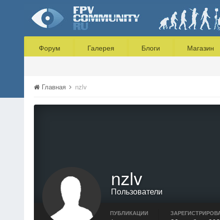
Форум
Галерея
Блоги
Магазин
Главная
nzlv
nzlv
Пользователи
ПУБЛИКАЦИИ
ЗАРЕГИСТРИРОВ