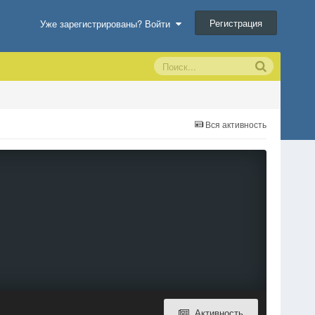
Регистрация
Уже зарегистрированы? Войти
Вся активность
Активность