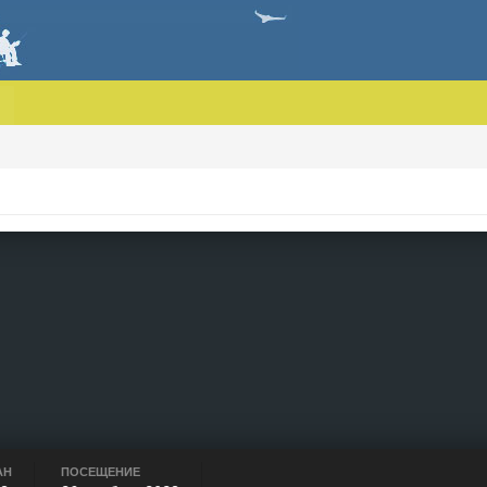
АН
ПОСЕЩЕНИЕ