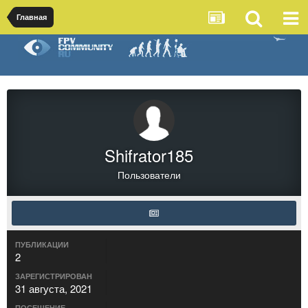
Главная
Shifrator185
Пользователи
ПУБЛИКАЦИИ
2
ЗАРЕГИСТРИРОВАН
31 августа, 2021
ПОСЕЩЕНИЕ