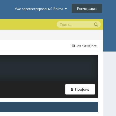
Регистрация
Уже зарегистрированы? Войти
Вся активность
Профиль