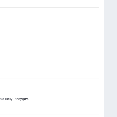
ою цену, обсудим.