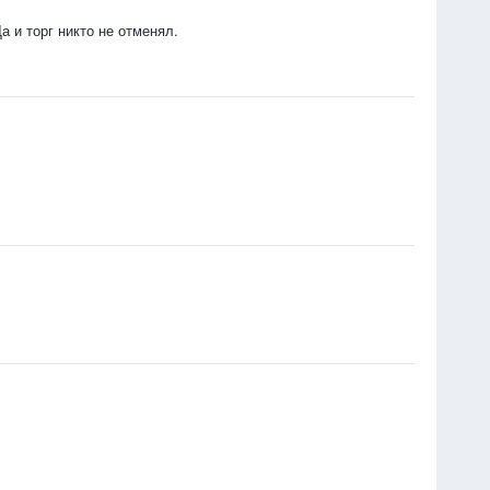
 и торг никто не отменял.