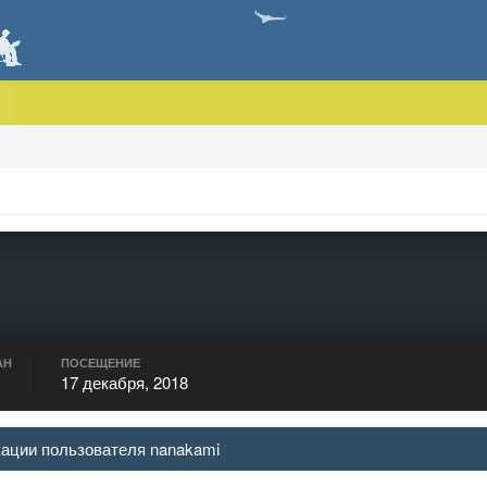
АН
ПОСЕЩЕНИЕ
17 декабря, 2018
кации пользователя nanakami