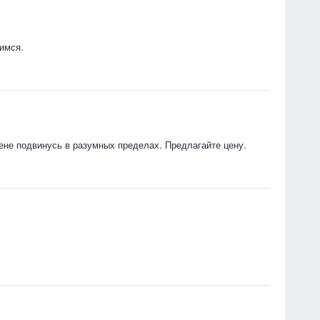
имся.
ене подвинусь в разумных пределах. Предлагайте цену.