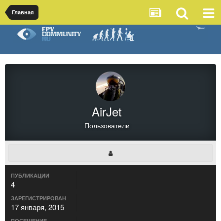
Главная
AirJet
Пользователи
ПУБЛИКАЦИИ
4
ЗАРЕГИСТРИРОВАН
17 января, 2015
ПОСЕЩЕНИЕ