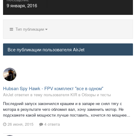
9 января, 2016
Тип публикации
Все публикации пользователя AirJet
Hubsan Spy Hawk - FPV комплект "все в одном"
AirJet ответил в тему пользователя KIR в
Обзоры и тесты
Последний запуск закончился крашем и в запаре не снял тягу с
мотора в результате чего обломил вал, хочу заменить мотор. Не
подскажете какой мощности лучше поставить, хочется по мощнее...
26 июня, 2015
4 ответа