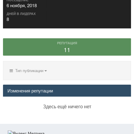
6 ноября, 2018
ДНЕЙ В ЛИДЕРАХ
8
РЕПУТАЦИЯ
11
Тип публикации
Изменения репутации
Здесь ещё ничего нет