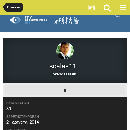
Главная
scales11
Пользователи
ПУБЛИКАЦИИ
53
ЗАРЕГИСТРИРОВАН
21 августа, 2014
ПОСЕЩЕНИЕ