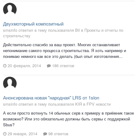
Двухмоторный композитный
smsinfo ответил в тему пользователя Bil в
Проекты и отчеты по
строительству
Действительно спасибо за ваш проект. Многих останавливает
непонимание самого процесса строительства. Я хоть например и
понимаю немного как все это делать (был опыт изготовления...
20 февраля, 2014
186 ответов
Анонсирована новая "народная" LRS от 1slon
smsinfo ответил в тему пользователя KIR в
FPV новости
А если просто воткнуть 14 обычных серв к примеру в приёмник такое
возможно? Или это обязательно должны быть сервы с поддержкой
Sbus?
29 января, 2014
98 ответов