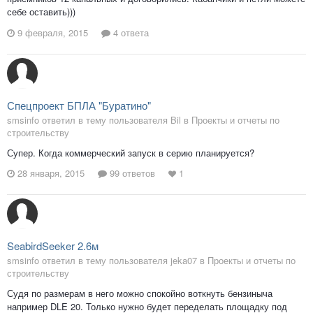
себе оставить)))
9 февраля, 2015
4 ответа
Спецпроект БПЛА "Буратино"
smsinfo ответил в тему пользователя Bil в
Проекты и отчеты по
строительству
Супер. Когда коммерческий запуск в серию планируется?
28 января, 2015
99 ответов
1
SeabirdSeeker 2.6м
smsinfo ответил в тему пользователя jeka07 в
Проекты и отчеты по
строительству
Судя по размерам в него можно спокойно воткнуть бензиныча
например DLE 20. Только нужно будет переделать площадку под