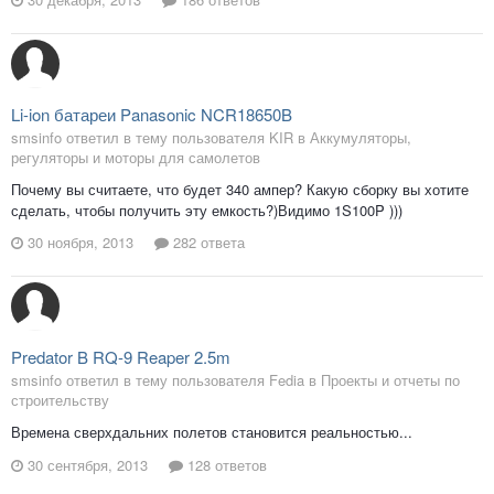
Li-ion батареи Panasonic NCR18650B
smsinfo ответил в тему пользователя KIR в
Аккумуляторы,
регуляторы и моторы для самолетов
Почему вы считаете, что будет 340 ампер? Какую сборку вы хотите
сделать, чтобы получить эту емкость?)Видимо 1S100P )))
30 ноября, 2013
282 ответа
Predator B RQ-9 Reaper 2.5m
smsinfo ответил в тему пользователя Fedia в
Проекты и отчеты по
строительству
Времена сверхдальних полетов становится реальностью...
30 сентября, 2013
128 ответов