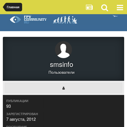
Главная
smsinfo
Пользователи
ПУБЛИКАЦИИ
93
ЗАРЕГИСТРИРОВАН
7 августа, 2012
ПОСЕЩЕНИЕ