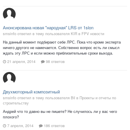
Анонсирована новая "народная" LRS от 1slon
smsinfo ответил в тему пользователя KIR в
FPV новости
На данный момент подбирают себе ЛРС. Пока что кроме эксперта
ничего другого не намечается. Собственно вопрос есть ли смысл
ждать эту ЛРС и если можно приблизительные сроки выхода.
21 апреля, 2014
98 ответов
Двухмоторный композитный
smsinfo ответил в тему пользователя Bil в
Проекты и отчеты по
строительству
Андрей что то давно вы не пишете? Не случилось ли у вас чего
плохого?
7 апреля, 2014
186 ответов