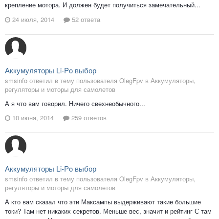
крепление мотора. И должен будет получиться замечательный...
24 июля, 2014
52 ответа
Аккумуляторы Li-Po выбор
smsinfo ответил в тему пользователя OlegFpv в
Аккумуляторы,
регуляторы и моторы для самолетов
А я что вам говорил. Ничего свехнеобычного...
10 июня, 2014
259 ответов
Аккумуляторы Li-Po выбор
smsinfo ответил в тему пользователя OlegFpv в
Аккумуляторы,
регуляторы и моторы для самолетов
А кто вам сказал что эти Максампы выдерживают такие большие
токи? Там нет никаких секретов. Меньше вес, значит и рейтинг С там