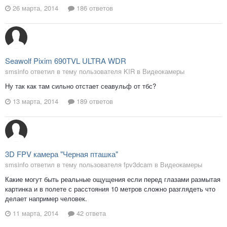
26 марта, 2014
186 ответов
Seawolf Pixim 690TVL ULTRA WDR
smsinfo ответил в тему пользователя KIR в
Видеокамеры
Ну так как там сильно отстает сеавульф от тбс?
13 марта, 2014
189 ответов
3D FPV камера "Черная пташка"
smsinfo ответил в тему пользователя fpv3dcam в
Видеокамеры
Какие могут быть реальные ощущения если перед глазами размытая
картинка и в полете с расстояния 10 метров сложно разглядеть что
делает например человек.
11 марта, 2014
42 ответа