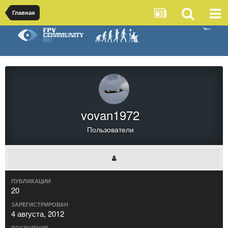
Главная
vovan1972
Пользователи
ПУБЛИКАЦИИ
20
ЗАРЕГИСТРИРОВАН
4 августа, 2012
ПОСЕЩЕНИЕ