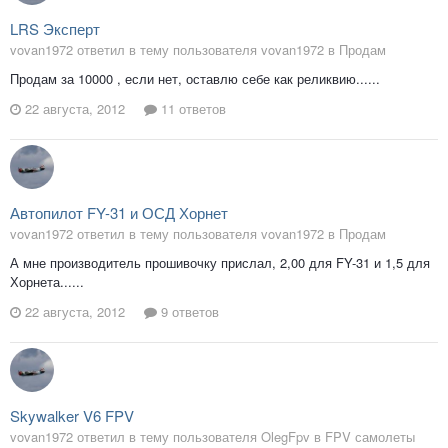
LRS Эксперт
vovan1972 ответил в тему пользователя vovan1972 в
Продам
Продам за 10000 , если нет, оставлю себе как реликвию......
22 августа, 2012
11 ответов
Автопилот FY-31 и ОСД Хорнет
vovan1972 ответил в тему пользователя vovan1972 в
Продам
А мне производитель прошивочку прислал, 2,00 для FY-31 и 1,5 для
Хорнета......
22 августа, 2012
9 ответов
Skywalker V6 FPV
vovan1972 ответил в тему пользователя OlegFpv в
FPV самолеты