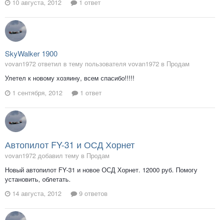
10 августа, 2012
1 ответ
SkyWalker 1900
vovan1972 ответил в тему пользователя vovan1972 в
Продам
Улетел к новому хозяину, всем спасибо!!!!!
1 сентября, 2012
1 ответ
Автопилот FY-31 и ОСД Хорнет
vovan1972 добавил тему в
Продам
Новый автопилот FY-31 и новое ОСД Хорнет. 12000 руб. Помогу
установить, облетать.
14 августа, 2012
9 ответов