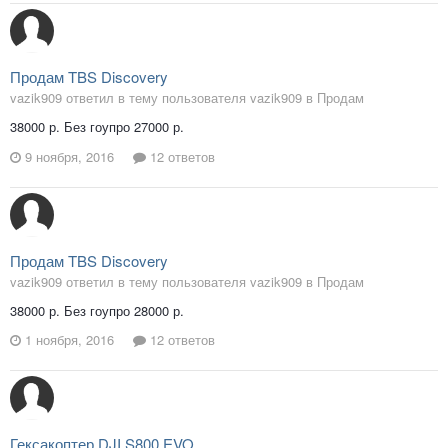
Продам TBS Discovery
vazik909 ответил в тему пользователя vazik909 в
Продам
38000 р. Без гоупро 27000 р.
9 ноября, 2016
12 ответов
Продам TBS Discovery
vazik909 ответил в тему пользователя vazik909 в
Продам
38000 р. Без гоупро 28000 р.
1 ноября, 2016
12 ответов
Гексакоптер DJI S800 EVO