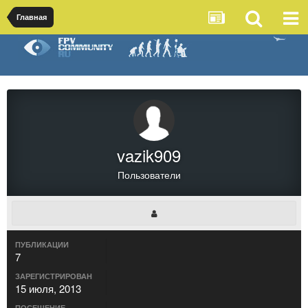
Главная
vazik909
Пользователи
ПУБЛИКАЦИИ
7
ЗАРЕГИСТРИРОВАН
15 июля, 2013
ПОСЕЩЕНИЕ