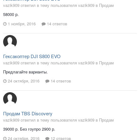
vazik909 ответил в тему пользователя vazik909 в
Продам
58000 р.
1 ноября, 2016
14 ответов
Гексакоптер DJI S800 EVO
vazik909 ответил в тему пользователя vazik909 в
Продам
Предлагайте варианты.
24 октября, 2016
14 ответов
Продам TBS Discovery
vazik909 ответил в тему пользователя vazik909 в
Продам
39000 р. Без гоупро 2900 р.
24 октября, 2016
12 ответов