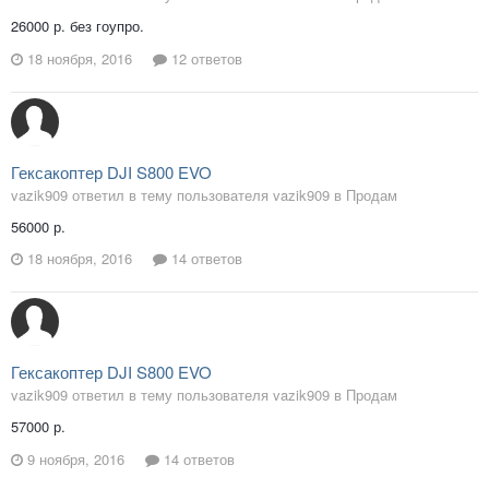
26000 р. без гоупро.
18 ноября, 2016
12 ответов
Гексакоптер DJI S800 EVO
vazik909 ответил в тему пользователя vazik909 в
Продам
56000 р.
18 ноября, 2016
14 ответов
Гексакоптер DJI S800 EVO
vazik909 ответил в тему пользователя vazik909 в
Продам
57000 р.
9 ноября, 2016
14 ответов