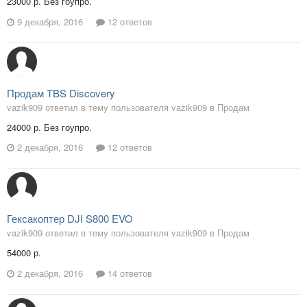
23000 р. Без гоупро.
9 декабря, 2016
12 ответов
Продам TBS Discovery
vazik909 ответил в тему пользователя vazik909 в
Продам
24000 р. Без гоупро.
2 декабря, 2016
12 ответов
Гексакоптер DJI S800 EVO
vazik909 ответил в тему пользователя vazik909 в
Продам
54000 р.
2 декабря, 2016
14 ответов