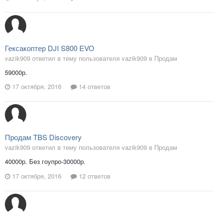
Гексакоптер DJI S800 EVO
vazik909 ответил в тему пользователя vazik909 в
Продам
59000р.
17 октября, 2016
14 ответов
Продам TBS Discovery
vazik909 ответил в тему пользователя vazik909 в
Продам
40000р. Без гоупро-30000р.
17 октября, 2016
12 ответов