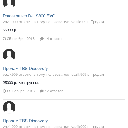
Гексакоптер DJI S800 EVO
vazik909 ответил в тему пользователя vazik909 в
Продам
55000 р.
25 ноября, 2016
14 ответов
Продам TBS Discovery
vazik909 ответил в тему пользователя vazik909 в
Продам
25000 р. Без группы.
25 ноября, 2016
12 ответов
Продам TBS Discovery
vazik909 ответил в тему пользователя vazik909 в
Продам