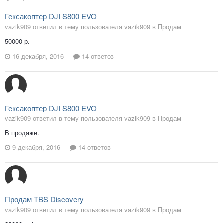
Гексакоптер DJI S800 EVO
vazik909 ответил в тему пользователя vazik909 в
Продам
50000 р.
16 декабря, 2016
14 ответов
Гексакоптер DJI S800 EVO
vazik909 ответил в тему пользователя vazik909 в
Продам
В продаже.
9 декабря, 2016
14 ответов
Продам TBS Discovery
vazik909 ответил в тему пользователя vazik909 в
Продам