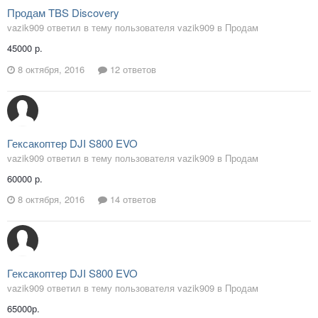
Продам TBS Discovery
vazik909 ответил в тему пользователя vazik909 в
Продам
45000 р.
8 октября, 2016
12 ответов
Гексакоптер DJI S800 EVO
vazik909 ответил в тему пользователя vazik909 в
Продам
60000 р.
8 октября, 2016
14 ответов
Гексакоптер DJI S800 EVO
vazik909 ответил в тему пользователя vazik909 в
Продам
65000р.