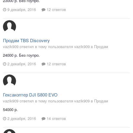
23000 р. Без гоупро.
9 декабря, 2016
12 ответов
Продам TBS Discovery
vazik909 ответил в тему пользователя vazik909 в
Продам
24000 р. Без гоупро.
2 декабря, 2016
12 ответов
Гексакоптер DJI S800 EVO
vazik909 ответил в тему пользователя vazik909 в
Продам
54000 р.
2 декабря, 2016
14 ответов