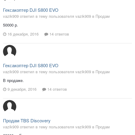
Гексакоптер DJI S800 EVO
vazik909 ответил в тему пользователя vazik909 в
Продам
50000 р.
16 декабря, 2016
14 ответов
Гексакоптер DJI S800 EVO
vazik909 ответил в тему пользователя vazik909 в
Продам
В продаже.
9 декабря, 2016
14 ответов
Продам TBS Discovery
vazik909 ответил в тему пользователя vazik909 в
Продам