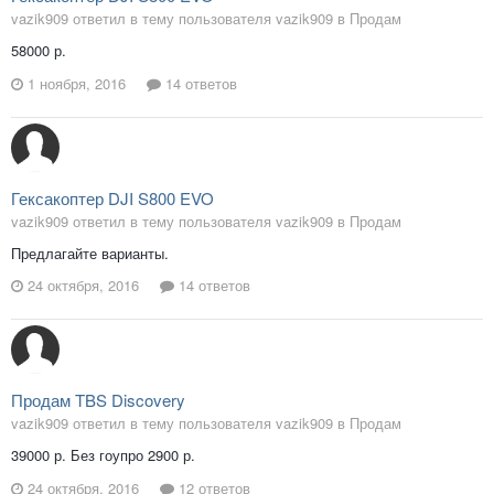
vazik909 ответил в тему пользователя vazik909 в
Продам
58000 р.
1 ноября, 2016
14 ответов
Гексакоптер DJI S800 EVO
vazik909 ответил в тему пользователя vazik909 в
Продам
Предлагайте варианты.
24 октября, 2016
14 ответов
Продам TBS Discovery
vazik909 ответил в тему пользователя vazik909 в
Продам
39000 р. Без гоупро 2900 р.
24 октября, 2016
12 ответов