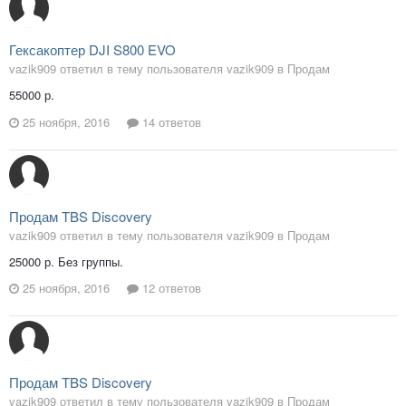
Гексакоптер DJI S800 EVO
vazik909 ответил в тему пользователя vazik909 в
Продам
55000 р.
25 ноября, 2016
14 ответов
Продам TBS Discovery
vazik909 ответил в тему пользователя vazik909 в
Продам
25000 р. Без группы.
25 ноября, 2016
12 ответов
Продам TBS Discovery
vazik909 ответил в тему пользователя vazik909 в
Продам