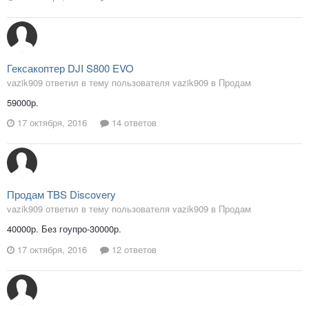
Гексакоптер DJI S800 EVO
vazik909 ответил в тему пользователя vazik909 в
Продам
59000р.
17 октября, 2016
14 ответов
Продам TBS Discovery
vazik909 ответил в тему пользователя vazik909 в
Продам
40000р. Без гоупро-30000р.
17 октября, 2016
12 ответов