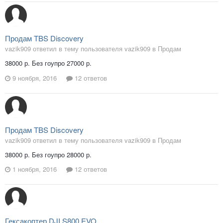
Продам TBS Discovery
vazik909 ответил в тему пользователя vazik909 в
Продам
38000 р. Без гоупро 27000 р.
9 ноября, 2016
12 ответов
Продам TBS Discovery
vazik909 ответил в тему пользователя vazik909 в
Продам
38000 р. Без гоупро 28000 р.
1 ноября, 2016
12 ответов
Гексакоптер DJI S800 EVO