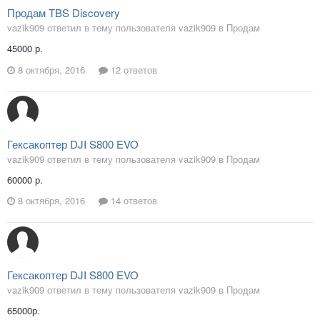
Продам TBS Discovery
vazik909 ответил в тему пользователя vazik909 в
Продам
45000 р.
8 октября, 2016
12 ответов
Гексакоптер DJI S800 EVO
vazik909 ответил в тему пользователя vazik909 в
Продам
60000 р.
8 октября, 2016
14 ответов
Гексакоптер DJI S800 EVO
vazik909 ответил в тему пользователя vazik909 в
Продам
65000р.