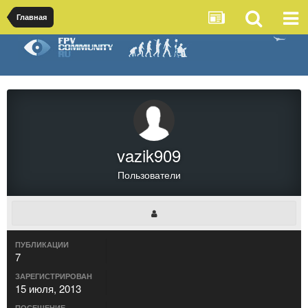
Главная
vazik909
Пользователи
ПУБЛИКАЦИИ
7
ЗАРЕГИСТРИРОВАН
15 июля, 2013
ПОСЕЩЕНИЕ