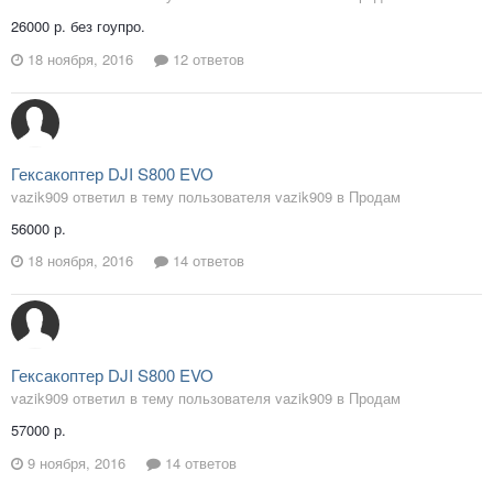
26000 р. без гоупро.
18 ноября, 2016
12 ответов
Гексакоптер DJI S800 EVO
vazik909 ответил в тему пользователя vazik909 в
Продам
56000 р.
18 ноября, 2016
14 ответов
Гексакоптер DJI S800 EVO
vazik909 ответил в тему пользователя vazik909 в
Продам
57000 р.
9 ноября, 2016
14 ответов