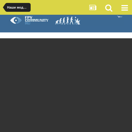
Наши модели