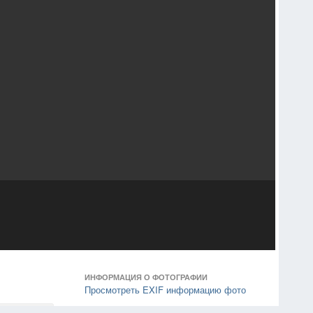
ИНФОРМАЦИЯ О ФОТОГРАФИИ
Просмотреть EXIF информацию фото