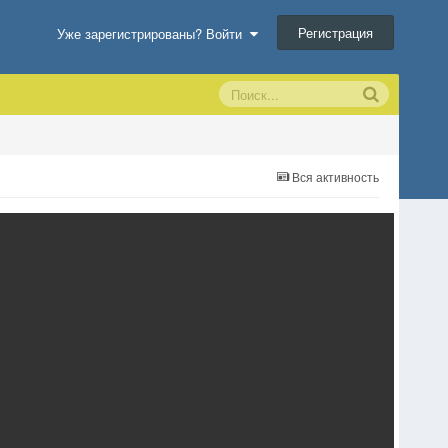
Регистрация
Уже зарегистрированы? Войти
Вся активность