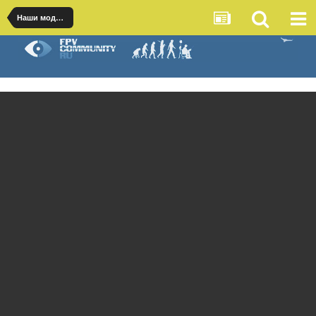
Наши модели