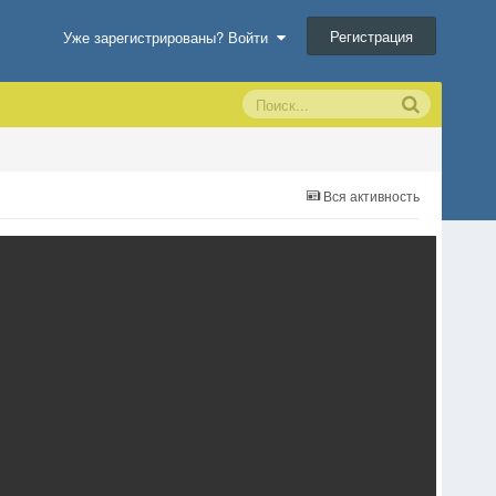
Регистрация
Уже зарегистрированы? Войти
Вся активность