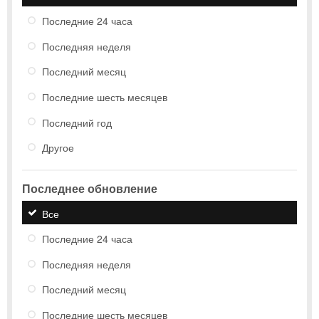
Последние 24 часа
Последняя неделя
Последний месяц
Последние шесть месяцев
Последний год
Другое
Последнее обновление
Все
Последние 24 часа
Последняя неделя
Последний месяц
Последние шесть месяцев