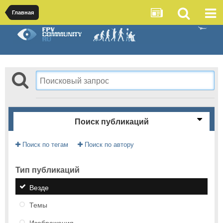
Главная
Поиск публикаций
Поиск по тегам
Поиск по автору
Тип публикаций
Везде
Темы
Изображения