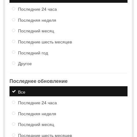
Последние 24 часа
Последняя неделя
Последний месяц
Последние шесть месяцев
Последний год
Другое
Последнее обновление
Все
Последние 24 часа
Последняя неделя
Последний месяц
Последние шесть месяцев