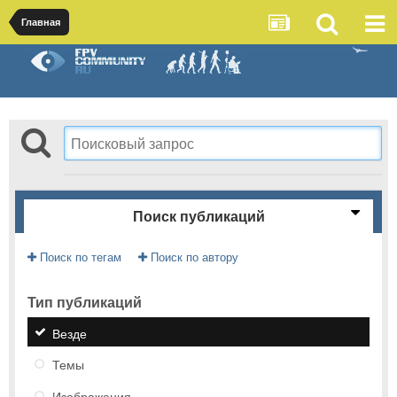
Главная
Поиск публикаций
Поиск по тегам
Поиск по автору
Тип публикаций
Везде
Темы
Изображения