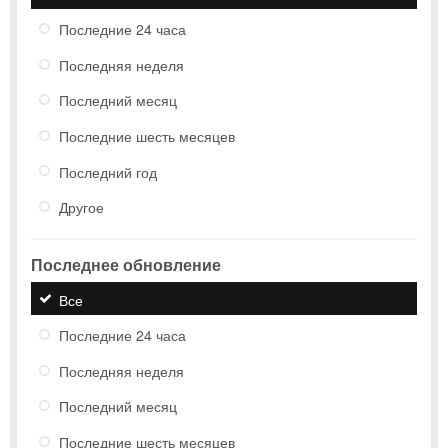
Последние 24 часа
Последняя неделя
Последний месяц
Последние шесть месяцев
Последний год
Другое
Последнее обновление
Все
Последние 24 часа
Последняя неделя
Последний месяц
Последние шесть месяцев