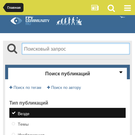
Главная
Поиск публикаций
Поиск по тегам
Поиск по автору
Тип публикаций
Везде
Темы
Изображения