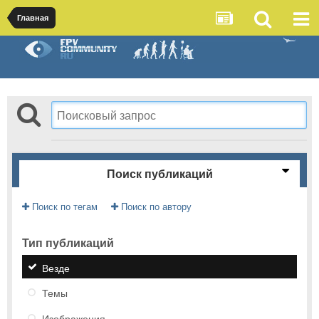
Главная
Поиск публикаций
Поиск по тегам
Поиск по автору
Тип публикаций
Везде
Темы
Изображения