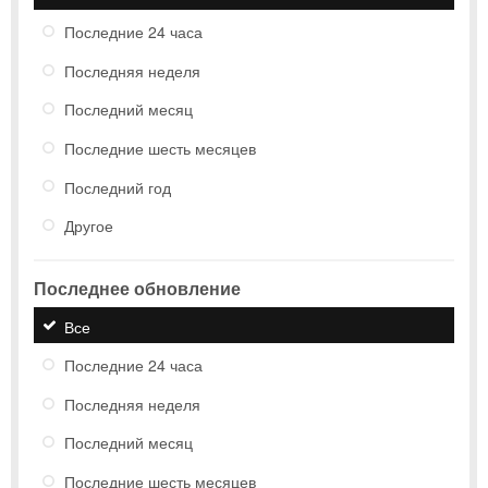
Последние 24 часа
Последняя неделя
Последний месяц
Последние шесть месяцев
Последний год
Другое
Последнее обновление
Все
Последние 24 часа
Последняя неделя
Последний месяц
Последние шесть месяцев