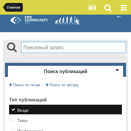
Главная
Поиск публикаций
Поиск по тегам
Поиск по автору
Тип публикаций
Везде
Темы
Изображения