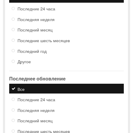
Последние 24 часа
Последняя неделя
Последний месяц
Последние шесть месяцев
Последний год
Другое
Последнее обновление
Все
Последние 24 часа
Последняя неделя
Последний месяц
Последние шесть месяцев