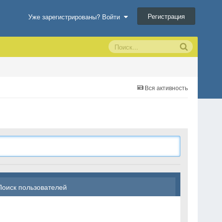
Регистрация
Уже зарегистрированы? Войти
Вся активность
Поиск пользователей