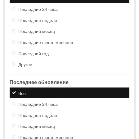
Последние 24 часа
Последняя неделя
Последний месяц
Последние шесть месяцев
Последний год
Другое
Последнее обновление
Все
Последние 24 часа
Последняя неделя
Последний месяц
Последние шесть месяцев