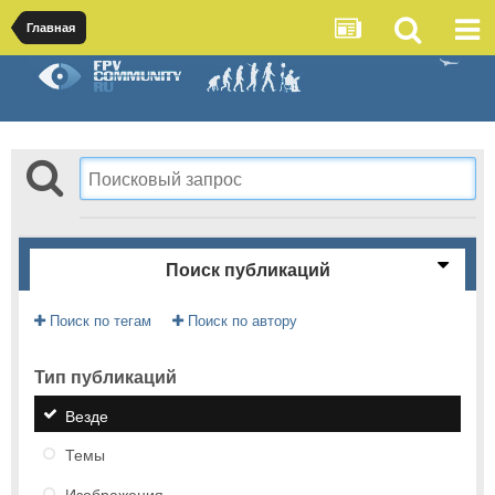
Главная
Поиск публикаций
Поиск по тегам
Поиск по автору
Тип публикаций
Везде
Темы
Изображения