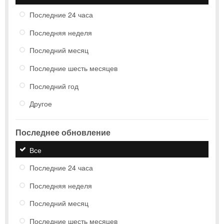
Последние 24 часа
Последняя неделя
Последний месяц
Последние шесть месяцев
Последний год
Другое
Последнее обновление
Все
Последние 24 часа
Последняя неделя
Последний месяц
Последние шесть месяцев