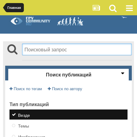
Главная
Поиск публикаций
Поиск по тегам
Поиск по автору
Тип публикаций
Везде
Темы
Изображения