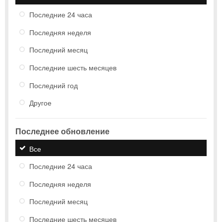
Последние 24 часа
Последняя неделя
Последний месяц
Последние шесть месяцев
Последний год
Другое
Последнее обновление
Все
Последние 24 часа
Последняя неделя
Последний месяц
Последние шесть месяцев