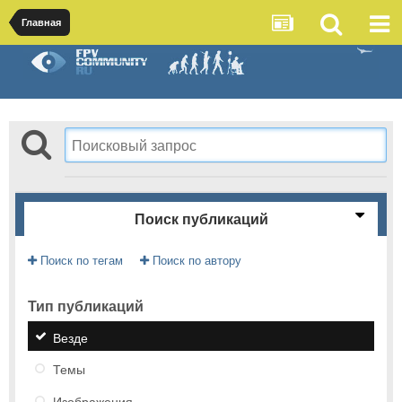
Главная
Поиск публикаций
Поиск по тегам
Поиск по автору
Тип публикаций
Везде
Темы
Изображения