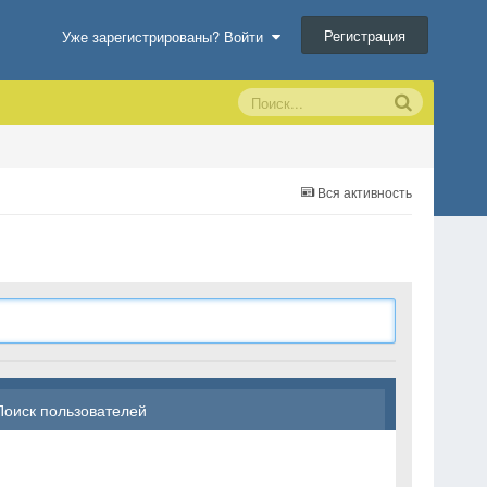
Регистрация
Уже зарегистрированы? Войти
Вся активность
Поиск пользователей