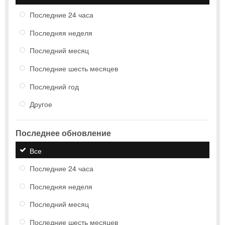
Последние 24 часа
Последняя неделя
Последний месяц
Последние шесть месяцев
Последний год
Другое
Последнее обновление
Все
Последние 24 часа
Последняя неделя
Последний месяц
Последние шесть месяцев