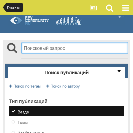
Главная
Поиск публикаций
Поиск по тегам
Поиск по автору
Тип публикаций
Везде
Темы
Изображения