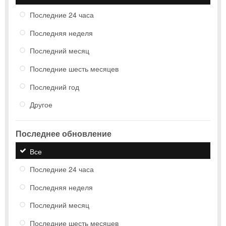
Последние 24 часа
Последняя неделя
Последний месяц
Последние шесть месяцев
Последний год
Другое
Последнее обновление
Все
Последние 24 часа
Последняя неделя
Последний месяц
Последние шесть месяцев