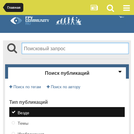
Главная
Поиск публикаций
Поиск по тегам
Поиск по автору
Тип публикаций
Везде
Темы
Изображения