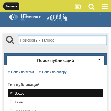
Главная
Поиск публикаций
Поиск по тегам
Поиск по автору
Тип публикаций
Везде
Темы
Изображения