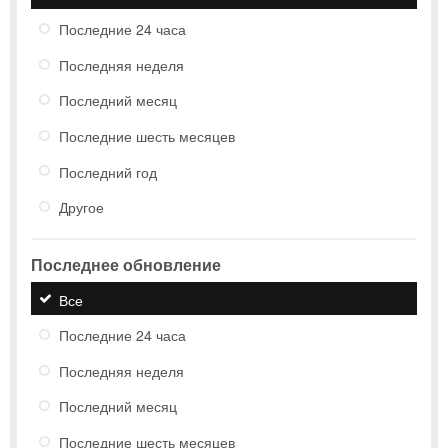
Последние 24 часа
Последняя неделя
Последний месяц
Последние шесть месяцев
Последний год
Другое
Последнее обновление
Все
Последние 24 часа
Последняя неделя
Последний месяц
Последние шесть месяцев