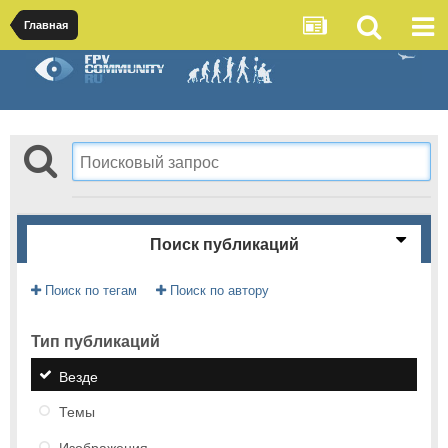
Главная
Поиск публикаций
Поиск по тегам
Поиск по автору
Тип публикаций
Везде
Темы
Изображения