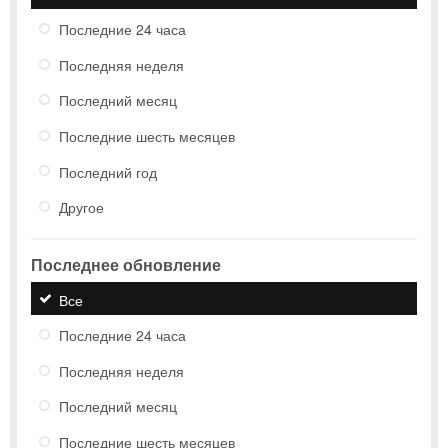
Последние 24 часа
Последняя неделя
Последний месяц
Последние шесть месяцев
Последний год
Другое
Последнее обновление
Все
Последние 24 часа
Последняя неделя
Последний месяц
Последние шесть месяцев