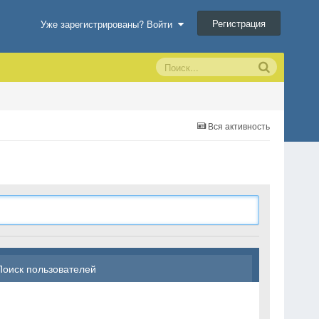
Регистрация
Уже зарегистрированы? Войти
Вся активность
Поиск пользователей