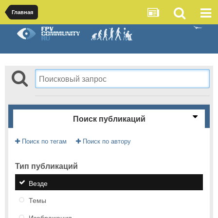
Главная
Поиск публикаций
Поиск по тегам
Поиск по автору
Тип публикаций
Везде
Темы
Изображения