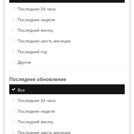
Последние 24 часа
Последняя неделя
Последний месяц
Последние шесть месяцев
Последний год
Другое
Последнее обновление
Все
Последние 24 часа
Последняя неделя
Последний месяц
Последние шесть месяцев