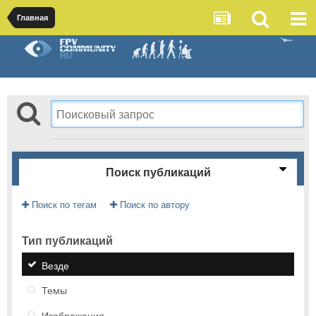
Главная
Поиск публикаций
Поиск по тегам
Поиск по автору
Тип публикаций
Везде
Темы
Изображения