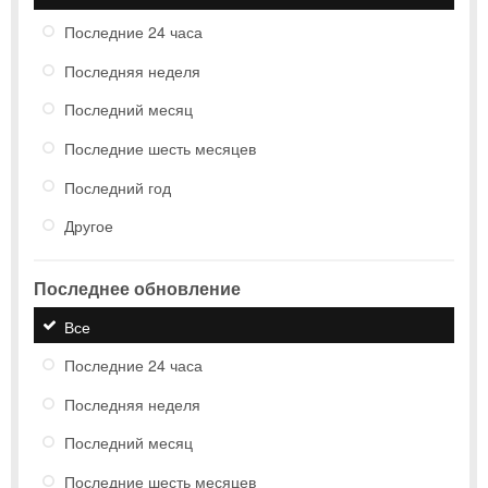
Последние 24 часа
Последняя неделя
Последний месяц
Последние шесть месяцев
Последний год
Другое
Последнее обновление
Все
Последние 24 часа
Последняя неделя
Последний месяц
Последние шесть месяцев