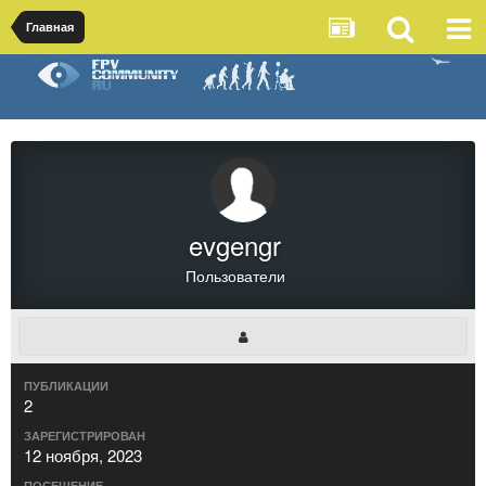
Главная
evgengr
Пользователи
ПУБЛИКАЦИИ
2
ЗАРЕГИСТРИРОВАН
12 ноября, 2023
ПОСЕЩЕНИЕ