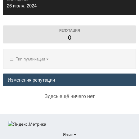
26 июля, 2024
РЕПУТАЦИЯ
0
Тип публикации
Изменения репутации
Здесь ещё ничего нет
Язык