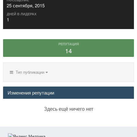
25 сентября, 2015
ДНЕЙ В ЛИДЕРАХ
1
РЕПУТАЦИЯ
14
Тип публикации
Изменения репутации
Здесь ещё ничего нет