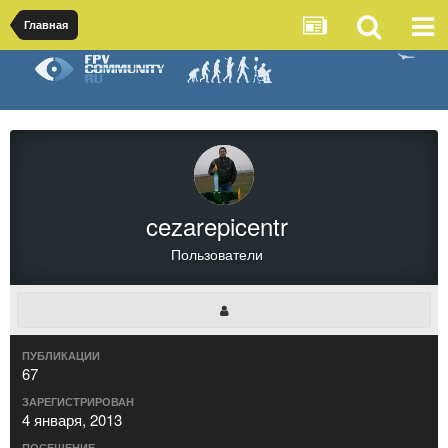
Главная
cezarepicentr
Пользователи
ПУБЛИКАЦИИ
67
ЗАРЕГИСТРИРОВАН
4 января, 2013
ПОСЕЩЕНИЕ