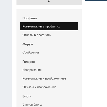
0
Профили
Комментарии в профилях
Ответы в профилях
Форум
Сообщения
Галерея
Изображения
Комментарии к изображениям
Отзывы к изображению
Блоги
Записи блога