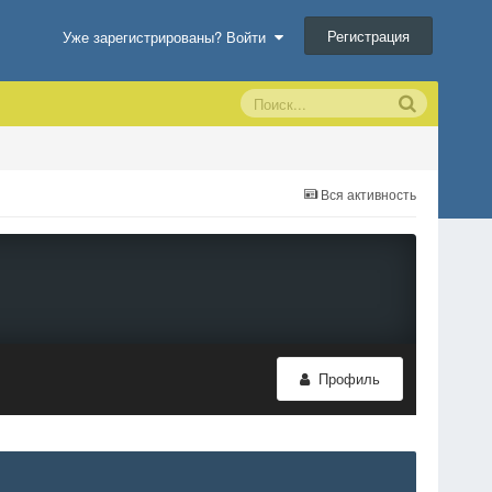
Регистрация
Уже зарегистрированы? Войти
Вся активность
Профиль