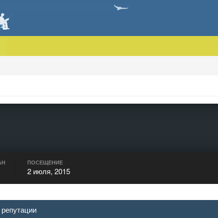
АН
ПОСЕЩЕНИЕ
2 июля, 2015
 репутации