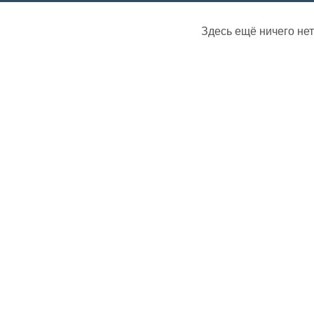
Здесь ещё ничего нет