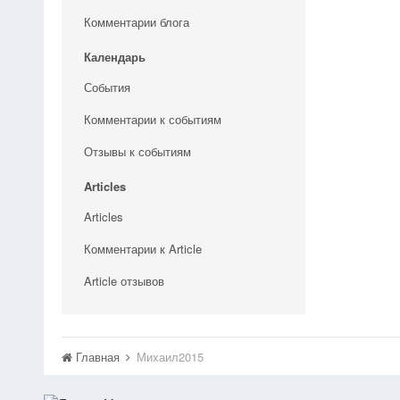
Комментарии блога
Календарь
События
Комментарии к событиям
Отзывы к событиям
Articles
Articles
Комментарии к Article
Article отзывов
Главная
Михаил2015