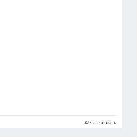
Вся активность