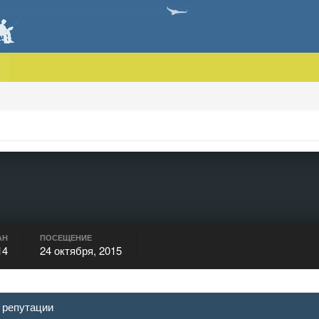
АН
ПОСЕЩЕНИЕ
14
24 октября, 2015
 репутации