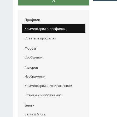
3
Профили
Комментарии в профилях
Ответы в профилях
Форум
Сообщения
Галерея
Изображения
Комментарии к изображениям
Отзывы к изображению
Блоги
Записи блога