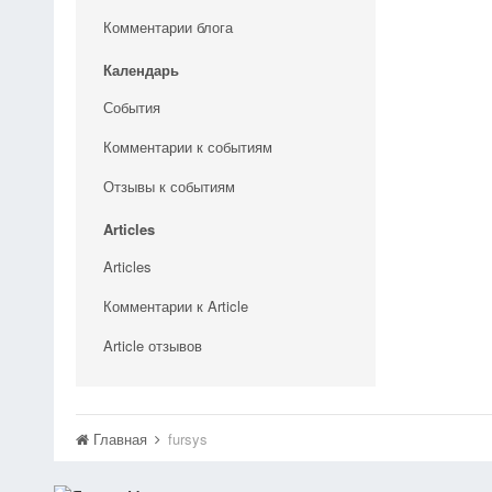
Комментарии блога
Календарь
События
Комментарии к событиям
Отзывы к событиям
Articles
Articles
Комментарии к Article
Article отзывов
Главная
fursys