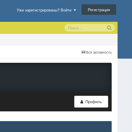
Регистрация
Уже зарегистрированы? Войти
Вся активность
Профиль