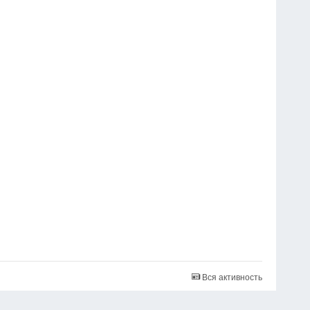
Вся активность