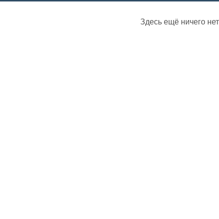
Здесь ещё ничего нет