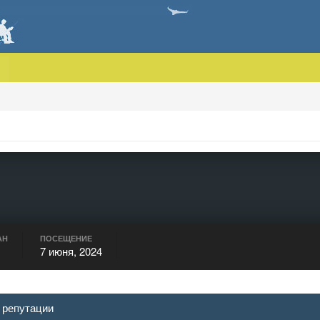
АН
ПОСЕЩЕНИЕ
7 июня, 2024
 репутации