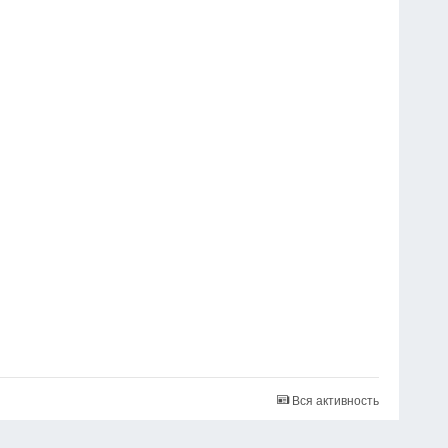
Вся активность