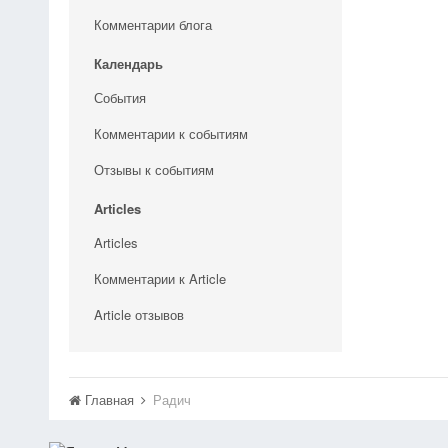
Комментарии блога
Календарь
События
Комментарии к событиям
Отзывы к событиям
Articles
Articles
Комментарии к Article
Article отзывов
Главная
Радич