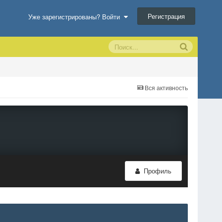
Регистрация
Уже зарегистрированы? Войти
Вся активность
Профиль