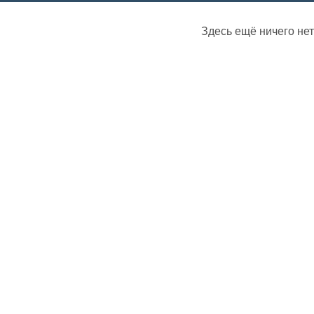
Здесь ещё ничего нет