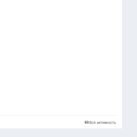
Вся активность