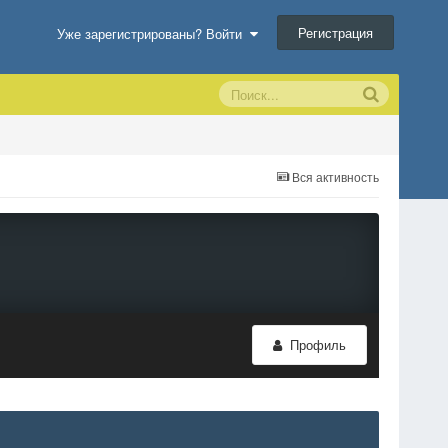
Регистрация
Уже зарегистрированы? Войти
Вся активность
Профиль