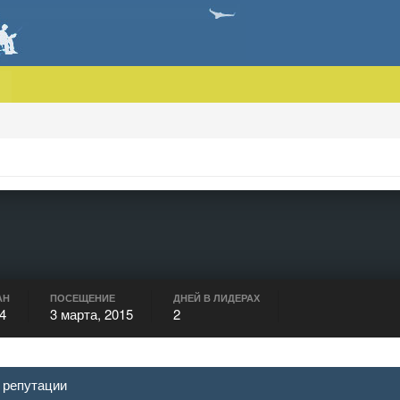
АН
ПОСЕЩЕНИЕ
ДНЕЙ В ЛИДЕРАХ
4
3 марта, 2015
2
 репутации