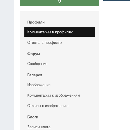
9
Профили
Комментарии в профилях
Ответы в профилях
Форум
Сообщения
Галерея
Изображения
Комментарии к изображениям
Отзывы к изображению
Блоги
Записи блога