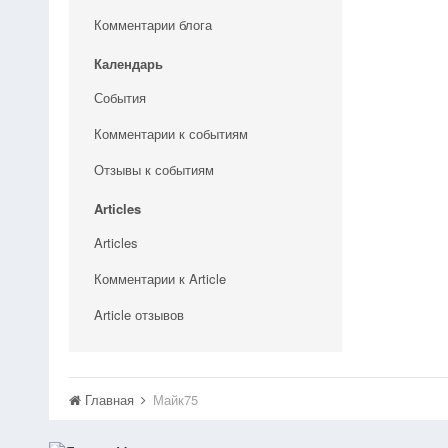
Комментарии блога
Календарь
События
Комментарии к событиям
Отзывы к событиям
Articles
Articles
Комментарии к Article
Article отзывов
Главная
Майк75