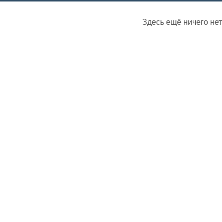
Здесь ещё ничего нет