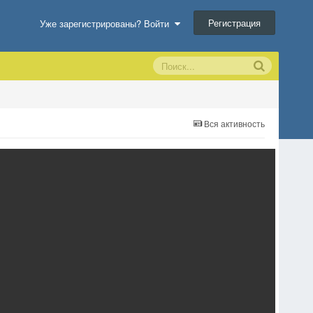
Регистрация
Уже зарегистрированы? Войти
Вся активность