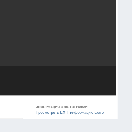
ИНФОРМАЦИЯ О ФОТОГРАФИИ
Просмотреть EXIF информацию фото
ики
0