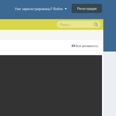
Регистрация
Уже зарегистрированы? Войти
Вся активность