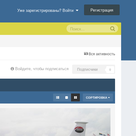
Регистрация
Уже зарегистрированы? Войти
Вся активность
Войдите, чтобы подписаться
Подписчики
0
СОРТИРОВКА