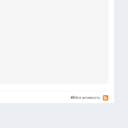
Вся активность