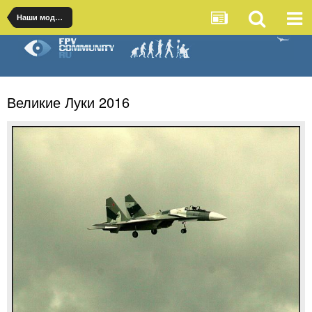
Наши модели
Великие Луки 2016