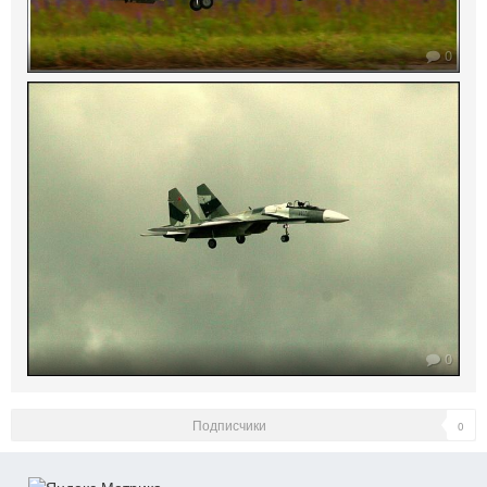
0
0
Подписчики
0