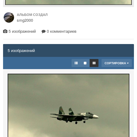
АЛЬБОМ СОЗДАЛ
smg2000
5 изображений
0 комментариев
5 изображений
СОРТИРОВКА