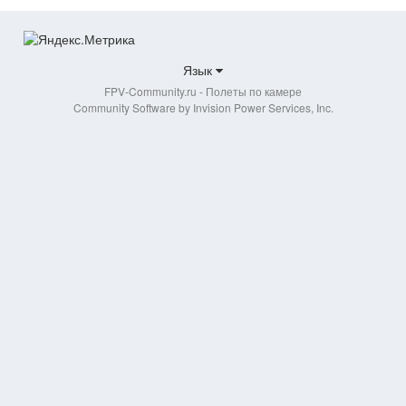
Язык
FPV-Community.ru - Полеты по камере
Community Software by Invision Power Services, Inc.