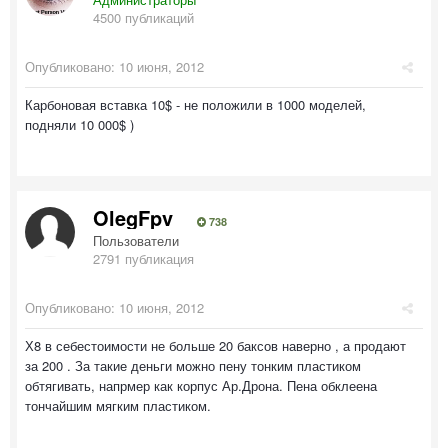
4500 публикаций
Опубликовано:
10 июня, 2012
Карбоновая вставка 10$ - не положили в 1000 моделей,
подняли 10 000$ )
OlegFpv
738
Пользователи
2791 публикация
Опубликовано:
10 июня, 2012
Х8 в себестоимости не больше 20 баксов наверно , а продают
за 200 . За такие деньги можно пену тонким пластиком
обтягивать, напрмер как корпус Ар.Дрона. Пена обклеена
тончайшим мягким пластиком.