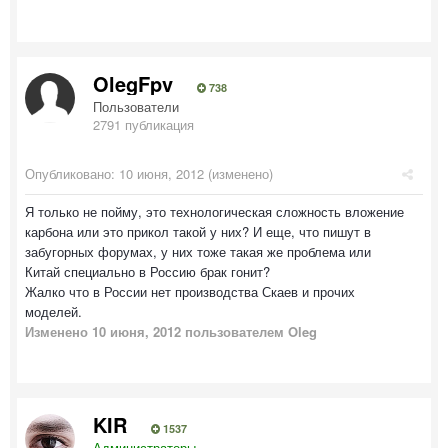
OlegFpv
738
Пользователи
2791 публикация
Опубликовано:
10 июня, 2012
(изменено)
Я только не пойму, это технологическая сложность вложение
карбона или это прикол такой у них? И еще, что пишут в
забугорных форумах, у них тоже такая же проблема или
Китай специально в Россию брак гонит?
Жалко что в России нет производства Скаев и прочих
моделей.
Изменено
10 июня, 2012
пользователем Oleg
KIR
1537
Администраторы