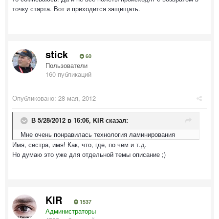
точку старта. Вот и приходится защищать.
stick
60
Пользователи
160 публикаций
Опубликовано:
28 мая, 2012
В 5/28/2012 в 16:06, KIR сказал:
Мне очень понравилась технология ламинирования
Имя, сестра, имя! Как, что, где, по чем и т.д.
Но думаю это уже для отдельной темы описание ;)
KIR
1537
Администраторы