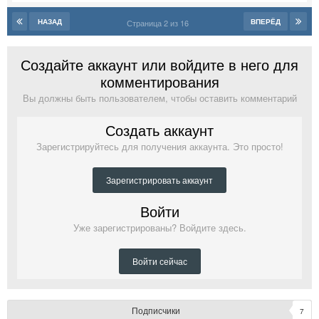
НАЗАД
ВПЕРЁД
Страница 2 из 16
Создайте аккаунт или войдите в него для
комментирования
Вы должны быть пользователем, чтобы оставить комментарий
Создать аккаунт
Зарегистрируйтесь для получения аккаунта. Это просто!
Зарегистрировать аккаунт
Войти
Уже зарегистрированы? Войдите здесь.
Войти сейчас
Подписчики
7