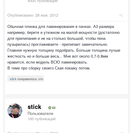
4500 публикаций
Опубликовано:
28 мая, 2012
Обычная пленка для ламинирования в пачках. А3 размера
например, берете и утюжком на малой мощности (достаточно
для прилипания и не на столько большой, чтобы пена
пузырилась) проглаживаете - прилипает замечательно.
Главное нужную толщину подобрать. Больше толщина лучше
жесткость но и больше веса... Мне вот около 0,7-0.8мм
нравится, если модель ВСЮ ламинировать.
В теме про сборку своего Ская покажу потом.
stick
понравилось это
stick
60
Пользователи
160 публикаций