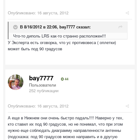
Опубликовано:
16 августа, 2012
В 8/16/2012 в 22:06, bay7777 сказал:
Что-то диполь LRS как-то странно расположен!!!
У Эксперта есть оговорка, что ус противовеса ( оплетки)
может быть под 90 градусов
bay7777
44
Пользователи
252 публикации
Опубликовано:
16 августа, 2012
А еще в Нижнем они очень быстро падаль!!!! Наверно у тех,
кто ставил их под 90 градусов, но не понимал, что при этом
нужно еще соблюдать диаграмму направленности антенны
(подсказка: под 90 градусов можно направить и в другую