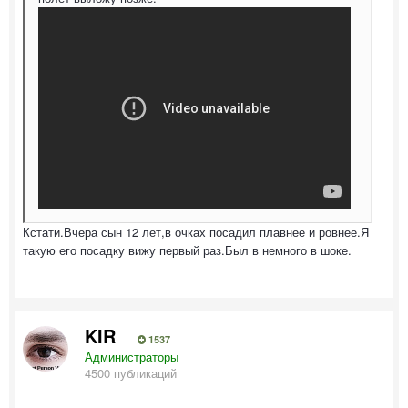
Кстати.Вчера сын 12 лет,в очках посадил плавнее и ровнее.Я
такую его посадку вижу первый раз.Был в немного в шоке.
KIR
1537
Администраторы
4500 публикаций