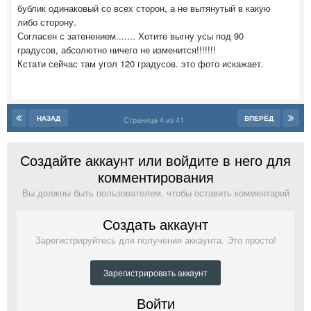
бублик одинаковый со всех сторон, а не вытянутый в какую
либо сторону.
Согласен с затенением....... Хотите выгну усы под 90
градусов, абсолютно ничего не изменится!!!!!!!
Кстати сейчас там угол 120 градусов. это фото искажает.
НАЗАД
ВПЕРЁД
Страница 4 из 41
Создайте аккаунт или войдите в него для
комментирования
Вы должны быть пользователем, чтобы оставить комментарий
Создать аккаунт
Зарегистрируйтесь для получения аккаунта. Это просто!
Зарегистрировать аккаунт
Войти