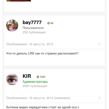
bay7777
44
Пользователи
252 публикации
Опубликовано:
16 августа, 2012
Что-то диполь LRS как-то странно расположен!!!
KIR
1537
Администраторы
4500 публикаций
Опубликовано:
16 августа, 2012
(изменено)
Антенна видео передатчика стоит на одной оси с