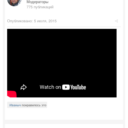
Модераторы
775 публикаций
Опубликовано:
5 июля, 2015
Иваныч
понравилось это