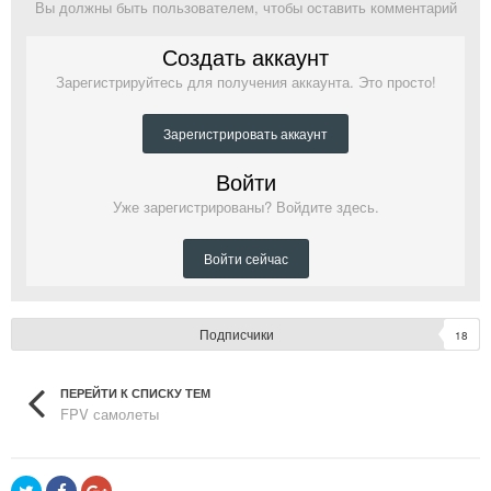
Вы должны быть пользователем, чтобы оставить комментарий
Создать аккаунт
Зарегистрируйтесь для получения аккаунта. Это просто!
Зарегистрировать аккаунт
Войти
Уже зарегистрированы? Войдите здесь.
Войти сейчас
Подписчики
18
ПЕРЕЙТИ К СПИСКУ ТЕМ
FPV самолеты