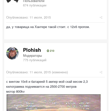
Пользователи
674 публикации
Опубликовано:
11 июля, 2015
да, у товарища на Хантере такой стоит. с 12х6 пропом.
Plohish
210
Модераторы
775 публикаций
Опубликовано:
11 июля, 2015
(изменено)
с винтом 10x6 и батареей 5 ампер мой скай весом 2,3
килограмма поднимается на 2500-2700 метров
мотор 800kv