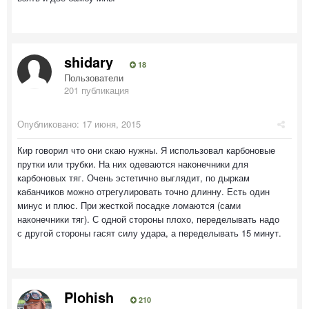
shidary
18
Пользователи
201 публикация
Опубликовано:
17 июня, 2015
Кир говорил что они скаю нужны. Я использовал карбоновые
прутки или трубки. На них одеваются наконечники для
карбоновых тяг. Очень эстетично выглядит, по дыркам
кабанчиков можно отрегулировать точно длинну. Есть один
минус и плюс. При жесткой посадке ломаются (сами
наконечники тяг). С одной стороны плохо, переделывать надо
с другой стороны гасят силу удара, а переделывать 15 минут.
Plohish
210