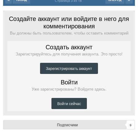
Страница 3 из 18
Создайте аккаунт или войдите в него для
комментирования
Вы должны быть пользователем, чтобы оставить комментарий
Создать аккаунт
Зарегистрируйтесь для получения аккаунта. Это просто!
Зарегистрировать аккаунт
Войти
Уже зарегистрированы? Войдите здесь.
Войти сейчас
Подписчики
9