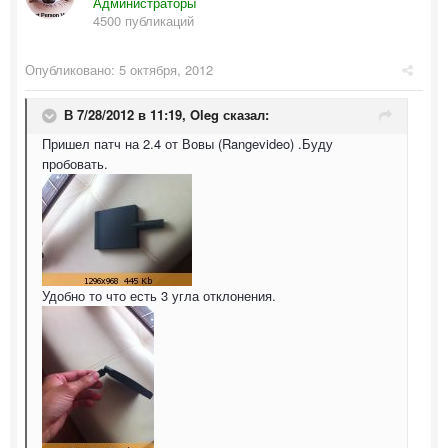
Администраторы
4500 публикаций
Опубликовано:
5 октября, 2012
В 7/28/2012 в 11:19, Oleg сказал:
Пришел патч на 2.4 от Вовы (Rangevideo) .Буду
пробовать.
Удобно то что есть 3 угла отклонения.