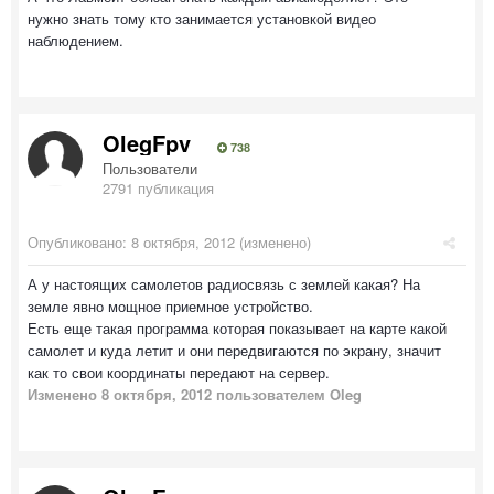
нужно знать тому кто занимается установкой видео
наблюдением.
OlegFpv
738
Пользователи
2791 публикация
Опубликовано:
8 октября, 2012
(изменено)
А у настоящих самолетов радиосвязь с землей какая? На
земле явно мощное приемное устройство.
Есть еще такая программа которая показывает на карте какой
самолет и куда летит и они передвигаются по экрану, значит
как то свои координаты передают на сервер.
Изменено
8 октября, 2012
пользователем Oleg